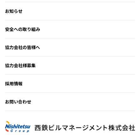
お知らせ
安全への取り組み
協力会社の皆様へ
協力会社様募集
採用情報
お問い合わせ