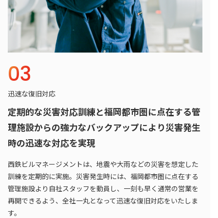
03
迅速な復旧対応
定期的な災害対応訓練と福岡都市圏に点在する管
理施設からの強力なバックアップにより災害発生
時の迅速な対応を実現
西鉄ビルマネージメントは、地震や大雨などの災害を想定した
訓練を定期的に実施。災害発生時には、福岡都市圏に点在する
管理施設より自社スタッフを動員し、一刻も早く通常の営業を
再開できるよう、全社一丸となって迅速な復旧対応をいたしま
す。