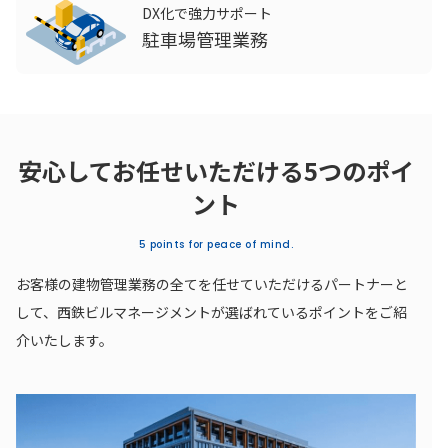
DX化で強力サポート
駐車場管理業務
安心してお任せいただける5つのポイ
ント
5 points for peace of mind.
お客様の建物管理業務の全てを任せていただけるパートナーと
して、西鉄ビルマネージメントが選ばれているポイントをご紹
介いたします。