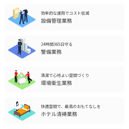
効率的な運用でコスト低減
設備管理業務
24時間365日守る
警備業務
清潔で心地よい空間づくり
環境衛生業務
快適空間で、最高のおもてなしを
ホテル清掃業務