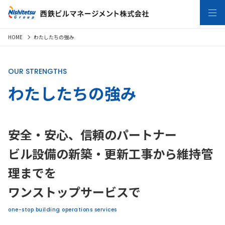
HOME
わたしたちの強み
OUR STRENGTHS
わたしたちの強み
安全・安心、信頼のパートナー
ビル設備の新築・更新工事から維持管
理までを
ワンストップサービスで
one-stop building operations services