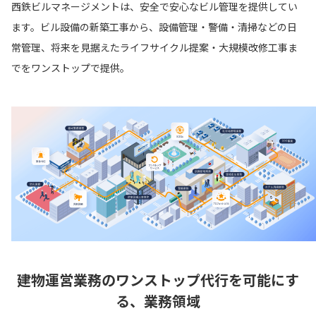
西鉄ビルマネージメントは、安全で安心なビル管理を提供してい
ます。ビル設備の新築工事から、設備管理・警備・清掃などの日
常管理、将来を見据えたライフサイクル提案・大規模改修工事ま
でをワンストップで提供。
建物運営業務のワンストップ代行を可能にす
る、業務領域