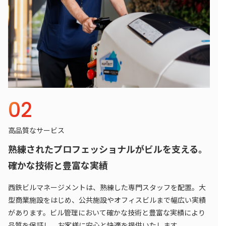
02
高品質なサービス
熟練されたプロフェッショナルがビルを支える。
確かな技術と豊富な実績
西鉄ビルマネージメントは、熟練した専門スタッフを配置。大
型商業施設をはじめ、公共施設やオフィスビルまで幅広い実績
があります。ビル管理において確かな技術と豊富な実績により
品質を保証し、お客様に安心と快適を提供いたします。