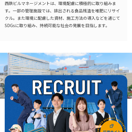
西鉄ビルマネージメントは、環境配慮に積極的に取り組みま
す。一部の管理施設では、排出される食品残渣を堆肥にリサイ
クル。また環境に配慮した資材、施工方法の導入などを通じて
SDGsに取り組み、持続可能な社会の発展を目指します。