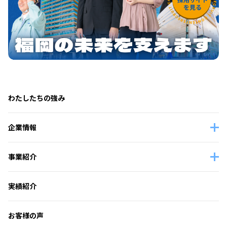
わたしたちの強み
企業情報
事業紹介
実績紹介
お客様の声