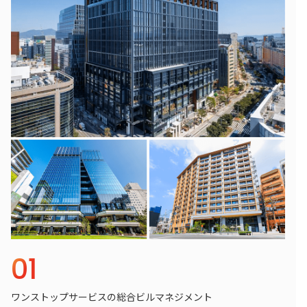
01
ワンストップサービスの総合ビルマネジメント