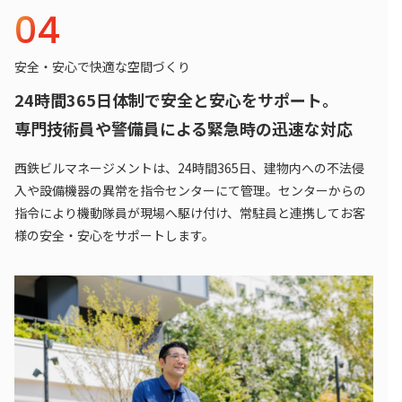
04
安全・安心で快適な空間づくり
24時間365日体制で安全と安心をサポート。
専門技術員や警備員による緊急時の迅速な対応
西鉄ビルマネージメントは、24時間365日、建物内への不法侵
入や設備機器の異常を指令センターにて管理。センターからの
指令により機動隊員が現場へ駆け付け、常駐員と連携してお客
様の安全・安心をサポートします。