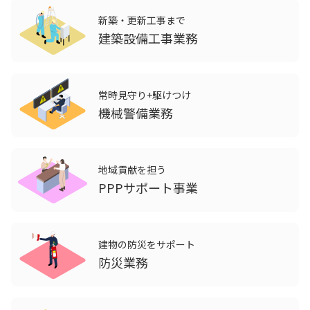
新築・更新工事まで
建築設備工事業務
常時見守り+駆けつけ
機械警備業務
地域貢献を担う
PPPサポート事業
建物の防災をサポート
防災業務