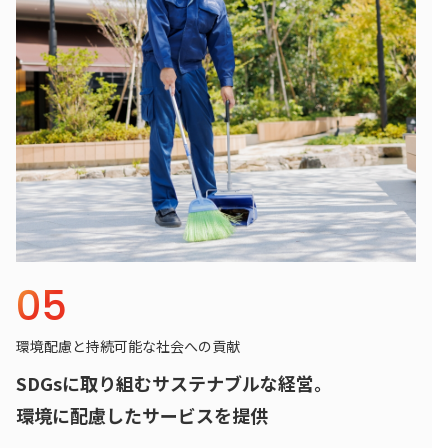
05
環境配慮と持続可能な社会への貢献
SDGsに取り組むサステナブルな経営。
環境に配慮したサービスを提供