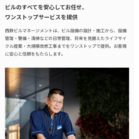
ビルのすべてを安心してお任せ。
ワンストップサービスを提供
西鉄ビルマネージメントは、ビル設備の設計・施工から、設備
管理・警備・清掃などの日常管理、将来を見据えたライフサイ
クル提案・大規模改修工事までをワンストップで提供。お客様
に安心と信頼をもたらします。