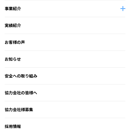
事業紹介
実績紹介
お客様の声
お知らせ
安全への取り組み
協力会社の皆様へ
協力会社様募集
採用情報