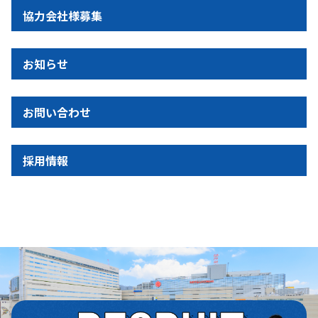
協力会社様募集
お知らせ
お問い合わせ
採用情報