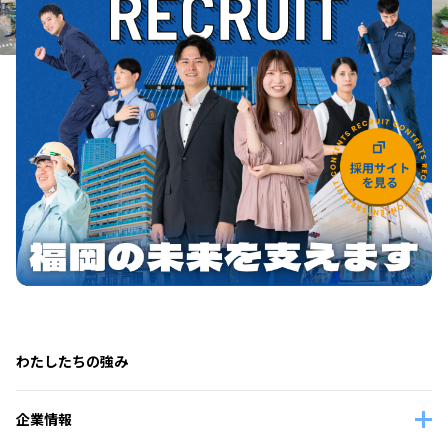
わたしたちの強み
企業情報