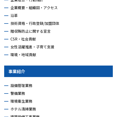
企業概要・組織図・アクセス
沿革
技術資格・行政登録/加盟団体
贈収賄防止に関する宣言
CSR・社会貢献
女性活躍推進・子育て支援
環境・地域貢献
事業紹介
設備管理業務
警備業務
環境衛生業務
ホテル清掃業務
建築設備工事業務