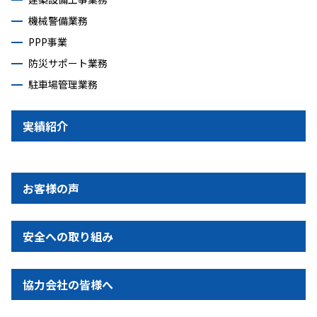
機械警備業務
PPP事業
防災サポート業務
駐車場管理業務
実績紹介
お客様の声
安全への取り組み
協力会社の皆様へ