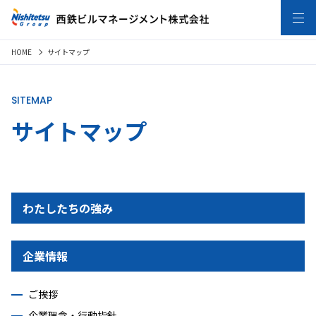
HOME
サイトマップ
SITEMAP
サイトマップ
わたしたちの強み
企業情報
ご挨拶
企業理念・行動指針