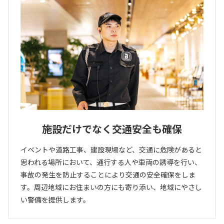
施設だけでなく交通安全も確保
イベントや道路工事、建設現場など、交通に危険があると
思われる場所において、通行する人や車両の誘導を行い、
事故の発生を防止することにより交通の安全確保をしま
す。周辺地域にお住まいの方にも寄り添い、地域にやさし
い警備を提供します。