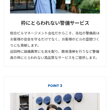
枠にとらわれない警備サービス
総合ビルマネージメント会社だからこそ、当社の警備員は
お客様の安全を守るだけでなく、お客様のビルの空間づく
りにも貢献します。
巡回時に設備異常にも気を配り、簡易清掃を行うなど警備
員の枠にとらわれない高品質なサービスをご提供します。
POINT 3