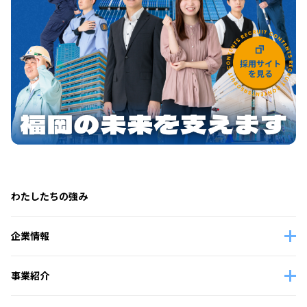
わたしたちの強み
企業情報
事業紹介