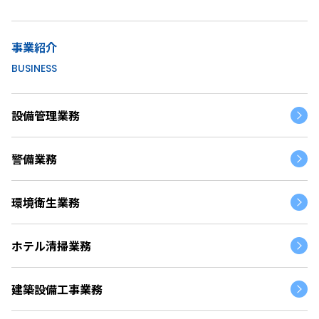
事業紹介
BUSINESS
設備管理業務
警備業務
環境衛生業務
ホテル清掃業務
建築設備工事業務