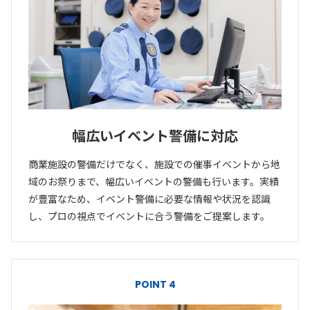
幅広いイベント警備に対応
商業施設の警備だけでなく、施設での催事イベントから地
域のお祭りまで、幅広いイベントの警備も行います。実績
が豊富なため、イベント警備に必要な情報や状況を認識
し、プロの視点でイベントに合う警備をご提案します。
POINT 4