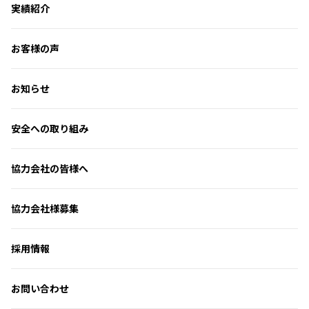
実績紹介
お客様の声
お知らせ
安全への取り組み
協力会社の皆様へ
協力会社様募集
採用情報
お問い合わせ