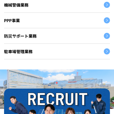
機械警備業務
PPP事業
防災サポート業務
駐車場管理業務