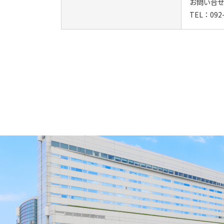
お問い合
TEL：092-