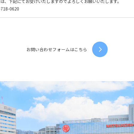
せは、下記にてお受けいたしますのでよろしくお願いいたします。
718-0620
お問い合わせフォームはこちら