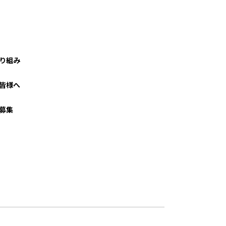
り組み
皆様へ
募集