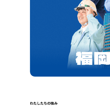
わたしたちの強み