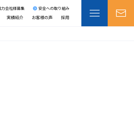
協力会社様募集
安全への取り組み
実績紹介
お客様の声
採用