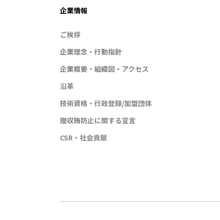
企業情報
ご挨拶
企業理念・行動指針
企業概要・組織図・アクセス
沿革
技術資格・行政登録/加盟団体
贈収賄防止に関する宣言
CSR・社会貢献