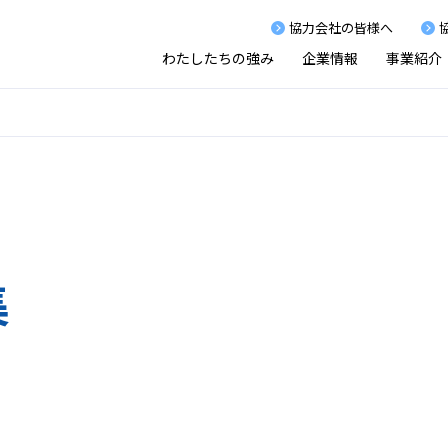
協力会社の皆様へ
わたしたちの強み
企業情報
事業紹介
集