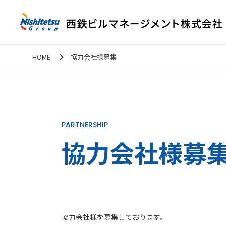
HOME
協力会社様募集
PARTNERSHIP
協力会社様募
協力会社様を募集しております。