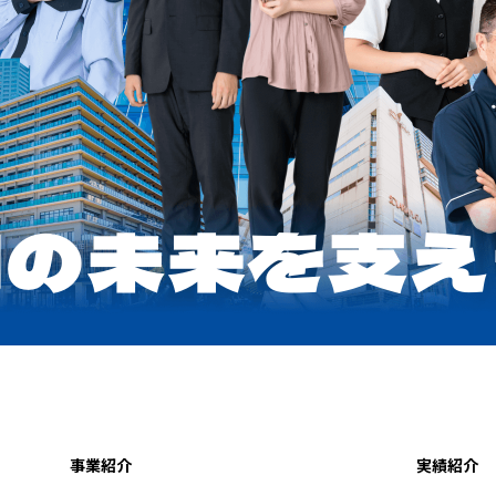
事業紹介
実績紹介