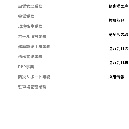
設備管理業務
お客様の声
警備業務
お知らせ
環境衛生業務
安全への取
ホテル清掃業務
建築設備工事業務
協力会社の
機械警備業務
協力会社様
PPP事業
防災サポート業務
採用情報
駐車場管理業務