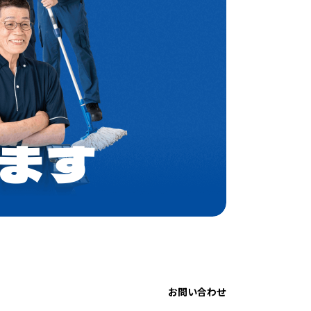
お問い合わせ